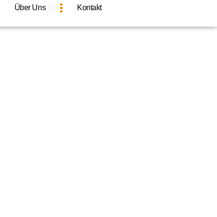
Über Uns
Kontakt