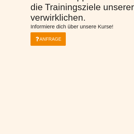
die Trainingsziele unsere
verwirklichen.
Informiere dich über unsere Kurse!
ANFRAGE