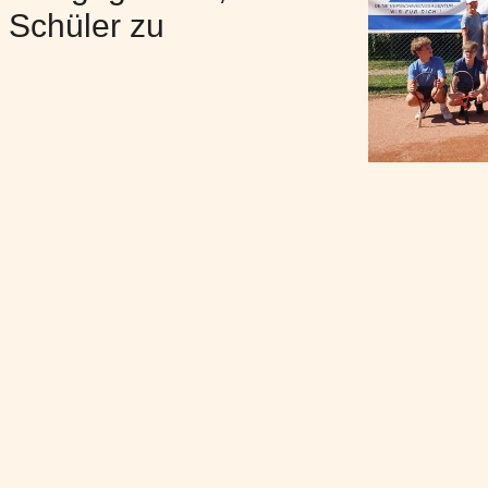
r Schüler zu