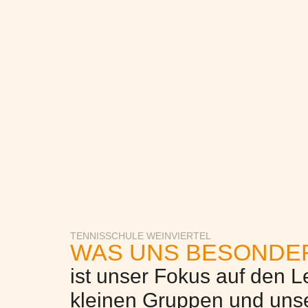
TENNISSCHULE WEINVIERTEL
WAS UNS BESONDE
ist unser Fokus auf den Le
kleinen Gruppen und uns